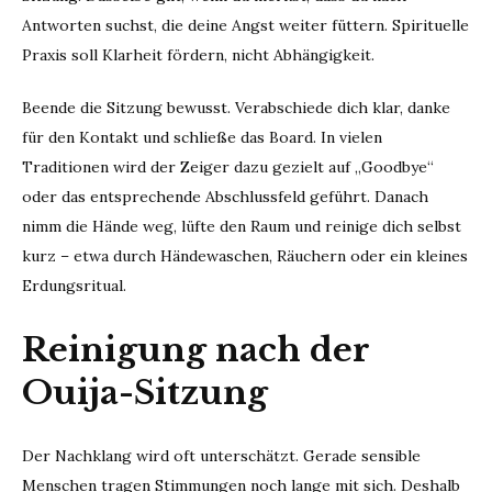
Antworten suchst, die deine Angst weiter füttern. Spirituelle
Praxis soll Klarheit fördern, nicht Abhängigkeit.
Beende die Sitzung bewusst. Verabschiede dich klar, danke
für den Kontakt und schließe das Board. In vielen
Traditionen wird der Zeiger dazu gezielt auf „Goodbye“
oder das entsprechende Abschlussfeld geführt. Danach
nimm die Hände weg, lüfte den Raum und reinige dich selbst
kurz – etwa durch Händewaschen, Räuchern oder ein kleines
Erdungsritual.
Reinigung nach der
Ouija-Sitzung
Der Nachklang wird oft unterschätzt. Gerade sensible
Menschen tragen Stimmungen noch lange mit sich. Deshalb