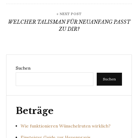
« NEXT POST
WELCHER TALISMAN FÜR NEUANFANG PASST
ZU DIR?
Suchen
Suchen
Beträge
Wie funktionieren Wünschelruten wirklich?
Einsteiger Guide zur Hexenpraxis