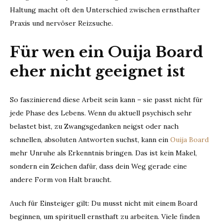
Haltung macht oft den Unterschied zwischen ernsthafter
Praxis und nervöser Reizsuche.
Für wen ein Ouija Board
eher nicht geeignet ist
So faszinierend diese Arbeit sein kann – sie passt nicht für
jede Phase des Lebens. Wenn du aktuell psychisch sehr
belastet bist, zu Zwangsgedanken neigst oder nach
schnellen, absoluten Antworten suchst, kann ein
Ouija Board
mehr Unruhe als Erkenntnis bringen. Das ist kein Makel,
sondern ein Zeichen dafür, dass dein Weg gerade eine
andere Form von Halt braucht.
Auch für Einsteiger gilt: Du musst nicht mit einem Board
beginnen, um spirituell ernsthaft zu arbeiten. Viele finden