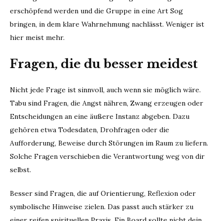
erschöpfend werden und die Gruppe in eine Art Sog
bringen, in dem klare Wahrnehmung nachlässt. Weniger ist
hier meist mehr.
Fragen, die du besser meidest
Nicht jede Frage ist sinnvoll, auch wenn sie möglich wäre.
Tabu sind Fragen, die Angst nähren, Zwang erzeugen oder
Entscheidungen an eine äußere Instanz abgeben. Dazu
gehören etwa Todesdaten, Drohfragen oder die
Aufforderung, Beweise durch Störungen im Raum zu liefern.
Solche Fragen verschieben die Verantwortung weg von dir
selbst.
Besser sind Fragen, die auf Orientierung, Reflexion oder
symbolische Hinweise zielen. Das passt auch stärker zu
einer reifen spirituellen Praxis. Ein Board sollte nicht dein