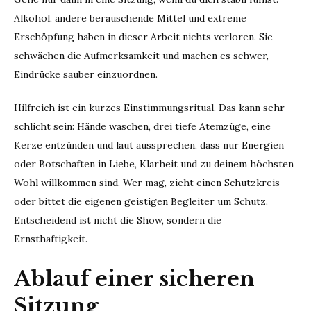
Alkohol, andere berauschende Mittel und extreme
Erschöpfung haben in dieser Arbeit nichts verloren. Sie
schwächen die Aufmerksamkeit und machen es schwer,
Eindrücke sauber einzuordnen.
Hilfreich ist ein kurzes Einstimmungsritual. Das kann sehr
schlicht sein: Hände waschen, drei tiefe Atemzüge, eine
Kerze entzünden und laut aussprechen, dass nur Energien
oder Botschaften in Liebe, Klarheit und zu deinem höchsten
Wohl willkommen sind. Wer mag, zieht einen Schutzkreis
oder bittet die eigenen geistigen Begleiter um Schutz.
Entscheidend ist nicht die Show, sondern die
Ernsthaftigkeit.
Ablauf einer sicheren
Sitzung