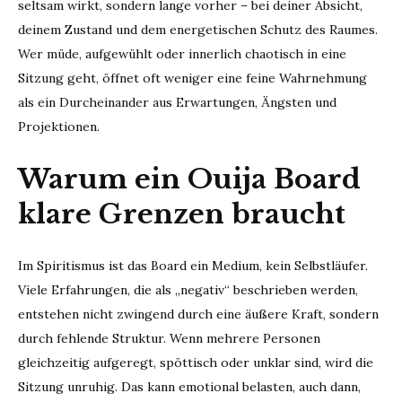
seltsam wirkt, sondern lange vorher – bei deiner Absicht,
deinem Zustand und dem energetischen Schutz des Raumes.
Wer müde, aufgewühlt oder innerlich chaotisch in eine
Sitzung geht, öffnet oft weniger eine feine Wahrnehmung
als ein Durcheinander aus Erwartungen, Ängsten und
Projektionen.
Warum ein Ouija Board
klare Grenzen braucht
Im Spiritismus ist das Board ein Medium, kein Selbstläufer.
Viele Erfahrungen, die als „negativ“ beschrieben werden,
entstehen nicht zwingend durch eine äußere Kraft, sondern
durch fehlende Struktur. Wenn mehrere Personen
gleichzeitig aufgeregt, spöttisch oder unklar sind, wird die
Sitzung unruhig. Das kann emotional belasten, auch dann,