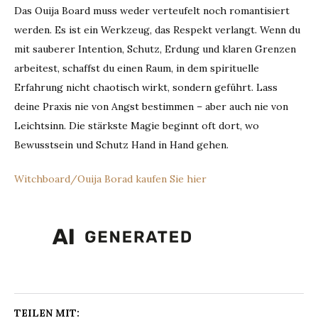
Das Ouija Board muss weder verteufelt noch romantisiert
werden. Es ist ein Werkzeug, das Respekt verlangt. Wenn du
mit sauberer Intention, Schutz, Erdung und klaren Grenzen
arbeitest, schaffst du einen Raum, in dem spirituelle
Erfahrung nicht chaotisch wirkt, sondern geführt. Lass
deine Praxis nie von Angst bestimmen – aber auch nie von
Leichtsinn. Die stärkste Magie beginnt oft dort, wo
Bewusstsein und Schutz Hand in Hand gehen.
Witchboard/Ouija Borad kaufen Sie hier
TEILEN MIT: