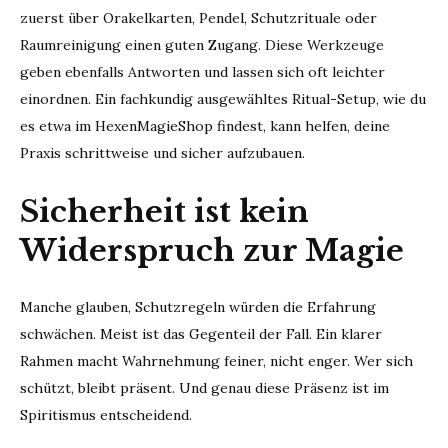
zuerst über Orakelkarten, Pendel, Schutzrituale oder
Raumreinigung einen guten Zugang. Diese Werkzeuge
geben ebenfalls Antworten und lassen sich oft leichter
einordnen. Ein fachkundig ausgewähltes Ritual-Setup, wie du
es etwa im HexenMagieShop findest, kann helfen, deine
Praxis schrittweise und sicher aufzubauen.
Sicherheit ist kein
Widerspruch zur Magie
Manche glauben, Schutzregeln würden die Erfahrung
schwächen. Meist ist das Gegenteil der Fall. Ein klarer
Rahmen macht Wahrnehmung feiner, nicht enger. Wer sich
schützt, bleibt präsent. Und genau diese Präsenz ist im
Spiritismus entscheidend.