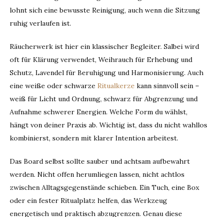
lohnt sich eine bewusste Reinigung, auch wenn die Sitzung
ruhig verlaufen ist.
Räucherwerk ist hier ein klassischer Begleiter. Salbei wird
oft für Klärung verwendet, Weihrauch für Erhebung und
Schutz, Lavendel für Beruhigung und Harmonisierung. Auch
eine weiße oder schwarze
Ritualkerze
kann sinnvoll sein –
weiß für Licht und Ordnung, schwarz für Abgrenzung und
Aufnahme schwerer Energien. Welche Form du wählst,
hängt von deiner Praxis ab. Wichtig ist, dass du nicht wahllos
kombinierst, sondern mit klarer Intention arbeitest.
Das Board selbst sollte sauber und achtsam aufbewahrt
werden. Nicht offen herumliegen lassen, nicht achtlos
zwischen Alltagsgegenstände schieben. Ein Tuch, eine Box
oder ein fester Ritualplatz helfen, das Werkzeug
energetisch und praktisch abzugrenzen. Genau diese