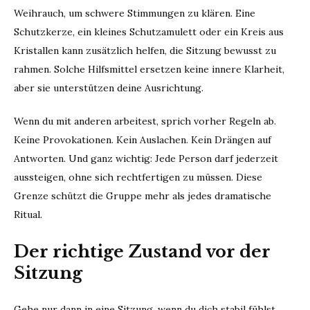
Weihrauch, um schwere Stimmungen zu klären. Eine
Schutzkerze, ein kleines Schutzamulett oder ein Kreis aus
Kristallen kann zusätzlich helfen, die Sitzung bewusst zu
rahmen. Solche Hilfsmittel ersetzen keine innere Klarheit,
aber sie unterstützen deine Ausrichtung.
Wenn du mit anderen arbeitest, sprich vorher Regeln ab.
Keine Provokationen. Kein Auslachen. Kein Drängen auf
Antworten. Und ganz wichtig: Jede Person darf jederzeit
aussteigen, ohne sich rechtfertigen zu müssen. Diese
Grenze schützt die Gruppe mehr als jedes dramatische
Ritual.
Der richtige Zustand vor der
Sitzung
Gehe nur dann in eine Sitzung, wenn du dich stabil fühlst.