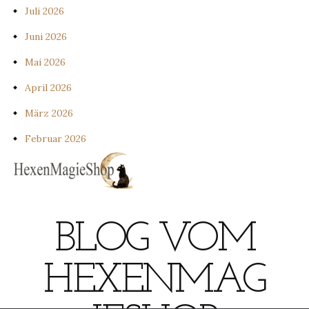
Juli 2026
Juni 2026
Mai 2026
April 2026
März 2026
Februar 2026
BLOG VOM
HEXENMAG