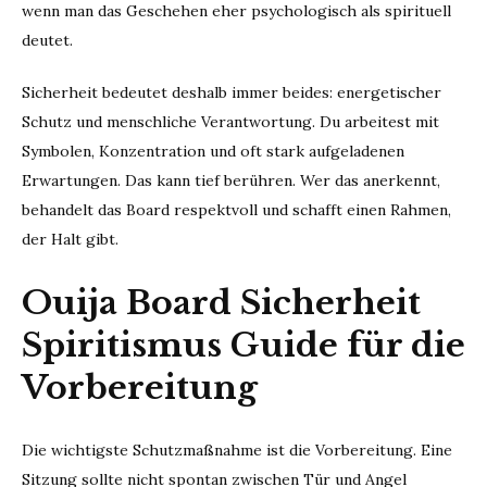
wenn man das Geschehen eher psychologisch als spirituell
deutet.
Sicherheit bedeutet deshalb immer beides: energetischer
Schutz und menschliche Verantwortung. Du arbeitest mit
Symbolen, Konzentration und oft stark aufgeladenen
Erwartungen. Das kann tief berühren. Wer das anerkennt,
behandelt das Board respektvoll und schafft einen Rahmen,
der Halt gibt.
Ouija Board Sicherheit
Spiritismus Guide für die
Vorbereitung
Die wichtigste Schutzmaßnahme ist die Vorbereitung. Eine
Sitzung sollte nicht spontan zwischen Tür und Angel