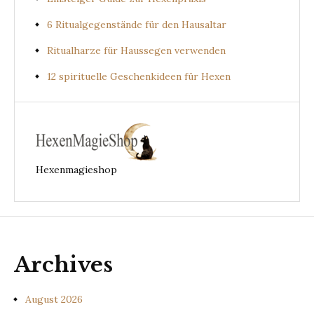
6 Ritualgegenstände für den Hausaltar
Ritualharze für Haussegen verwenden
12 spirituelle Geschenkideen für Hexen
Hexenmagieshop
Archives
August 2026