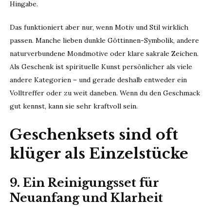
Hingabe.
Das funktioniert aber nur, wenn Motiv und Stil wirklich
passen. Manche lieben dunkle Göttinnen-Symbolik, andere
naturverbundene Mondmotive oder klare sakrale Zeichen.
Als Geschenk ist spirituelle Kunst persönlicher als viele
andere Kategorien – und gerade deshalb entweder ein
Volltreffer oder zu weit daneben. Wenn du den Geschmack
gut kennst, kann sie sehr kraftvoll sein.
Geschenksets sind oft
klüger als Einzelstücke
9. Ein Reinigungsset für
Neuanfang und Klarheit