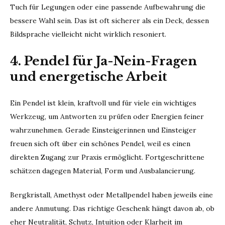
Tuch für Legungen oder eine passende Aufbewahrung die
bessere Wahl sein. Das ist oft sicherer als ein Deck, dessen
Bildsprache vielleicht nicht wirklich resoniert.
4. Pendel für Ja-Nein-Fragen
und energetische Arbeit
Ein Pendel ist klein, kraftvoll und für viele ein wichtiges
Werkzeug, um Antworten zu prüfen oder Energien feiner
wahrzunehmen. Gerade Einsteigerinnen und Einsteiger
freuen sich oft über ein schönes Pendel, weil es einen
direkten Zugang zur Praxis ermöglicht. Fortgeschrittene
schätzen dagegen Material, Form und Ausbalancierung.
Bergkristall, Amethyst oder Metallpendel haben jeweils eine
andere Anmutung. Das richtige Geschenk hängt davon ab, ob
eher Neutralität, Schutz, Intuition oder Klarheit im