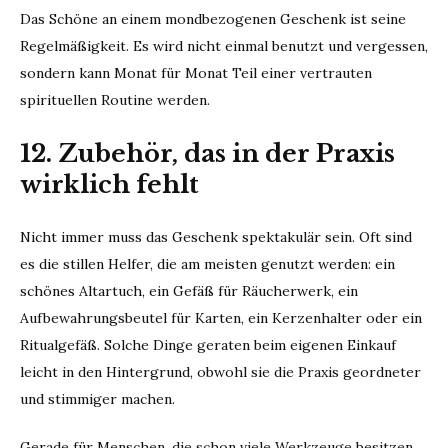
Das Schöne an einem mondbezogenen Geschenk ist seine
Regelmäßigkeit. Es wird nicht einmal benutzt und vergessen,
sondern kann Monat für Monat Teil einer vertrauten
spirituellen Routine werden.
12. Zubehör, das in der Praxis
wirklich fehlt
Nicht immer muss das Geschenk spektakulär sein. Oft sind
es die stillen Helfer, die am meisten genutzt werden: ein
schönes Altartuch, ein Gefäß für Räucherwerk, ein
Aufbewahrungsbeutel für Karten, ein Kerzenhalter oder ein
Ritualgefäß. Solche Dinge geraten beim eigenen Einkauf
leicht in den Hintergrund, obwohl sie die Praxis geordneter
und stimmiger machen.
Gerade für Menschen, die schon viele Werkzeuge besitzen,