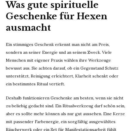
Was gute spirituelle
Geschenke für Hexen
ausmacht
Ein stimmiges Geschenk erkennt man nicht am Preis,
sondern an seiner Energie und an seinem Zweck. Viele
Menschen mit eigener Praxis wählen ihre Werkzeuge
bewusst aus. Sie achten darauf, ob ein Gegenstand Schutz
unterstützt, Reinigung erleichtert, Klarheit schenkt oder
ein bestimmtes Ritual vertieft.
Deshalb funktionieren Geschenke am besten, wenn sie nicht
zu beliebig gedacht sind. Ein Ritualwerkzeug darf schön sein,
aber es sollte mehr können als nur gut aussehen. Eine Kerze
mit passender Farbenergie, ein sorgfältig ausgewähltes
Räucherwerk oder ein Set für Manifestationsarbeit fühlt