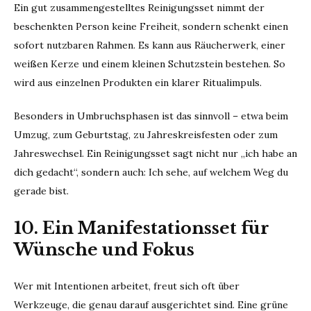
Ein gut zusammengestelltes Reinigungsset nimmt der
beschenkten Person keine Freiheit, sondern schenkt einen
sofort nutzbaren Rahmen. Es kann aus Räucherwerk, einer
weißen Kerze und einem kleinen Schutzstein bestehen. So
wird aus einzelnen Produkten ein klarer Ritualimpuls.
Besonders in Umbruchsphasen ist das sinnvoll – etwa beim
Umzug, zum Geburtstag, zu Jahreskreisfesten oder zum
Jahreswechsel. Ein Reinigungsset sagt nicht nur „ich habe an
dich gedacht“, sondern auch: Ich sehe, auf welchem Weg du
gerade bist.
10. Ein Manifestationsset für
Wünsche und Fokus
Wer mit Intentionen arbeitet, freut sich oft über
Werkzeuge, die genau darauf ausgerichtet sind. Eine grüne