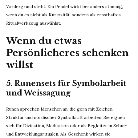
Vordergrund steht. Ein Pendel wirkt besonders stimmig,
wenn du es nicht als Kuriosität, sondern als ernsthaftes
Ritualwerkzeug auswählst.
Wenn du etwas
Persönlicheres schenken
willst
5. Runensets für Symbolarbeit
und Weissagung
Runen sprechen Menschen an, die gern mit Zeichen,
Struktur und nordischer Symbolkraft arbeiten. Sie eignen
sich für Divination, Meditation oder als Begleiter in Schutz-
und Entwicklungsritualen. Als Geschenk wirken sie