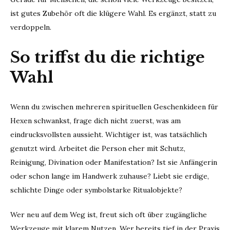
ist gutes Zubehör oft die klügere Wahl. Es ergänzt, statt zu
verdoppeln.
So triffst du die richtige
Wahl
Wenn du zwischen mehreren spirituellen Geschenkideen für
Hexen schwankst, frage dich nicht zuerst, was am
eindrucksvollsten aussieht. Wichtiger ist, was tatsächlich
genutzt wird. Arbeitet die Person eher mit Schutz,
Reinigung, Divination oder Manifestation? Ist sie Anfängerin
oder schon lange im Handwerk zuhause? Liebt sie erdige,
schlichte Dinge oder symbolstarke Ritualobjekte?
Wer neu auf dem Weg ist, freut sich oft über zugängliche
Werkzeuge mit klarem Nutzen. Wer bereits tief in der Praxis