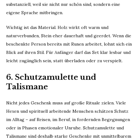
substanziell, weil sie nicht nur schön sind, sondern eine
eigene Sprache mitbringen.
Wichtig ist das Material. Holz wirkt oft warm und
naturverbunden, Stein eher dauerhaft und geerdet. Wenn die
beschenkte Person bereits mit Runen arbeitet, lohnt sich ein
Blick auf ihren Stil. Für Anfänger darf das Set klar lesbar und
leicht zugänglich sein, statt überladen oder zu verspielt.
6. Schutzamulette und
Talismane
Nicht jedes Geschenk muss auf große Rituale zielen. Viele
Hexen und spirituell arbeitende Menschen schätzen Schutz
im Alltag – auf Reisen, im Beruf, in fordernden Begegnungen
oder in Phasen emotionaler Unruhe. Schutzamulette und
Talismane sind deshalb starke Geschenke mit unmittelbarem