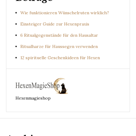
Wie funktionieren Wünschelruten wirklich?
Einsteiger Guide zur Hexenpraxis
6 Ritualgegenstände für den Hausaltar
Ritualharze für Haussegen verwenden
12 spirituelle Geschenkideen für Hexen
Hexenmagieshop