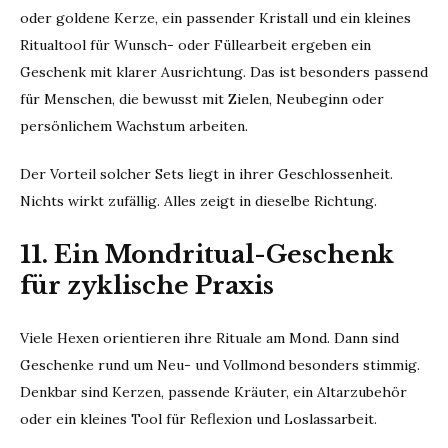
oder goldene Kerze, ein passender Kristall und ein kleines
Ritualtool für Wunsch- oder Füllearbeit ergeben ein
Geschenk mit klarer Ausrichtung. Das ist besonders passend
für Menschen, die bewusst mit Zielen, Neubeginn oder
persönlichem Wachstum arbeiten.
Der Vorteil solcher Sets liegt in ihrer Geschlossenheit.
Nichts wirkt zufällig. Alles zeigt in dieselbe Richtung.
11. Ein Mondritual-Geschenk
für zyklische Praxis
Viele Hexen orientieren ihre Rituale am Mond. Dann sind
Geschenke rund um Neu- und Vollmond besonders stimmig.
Denkbar sind Kerzen, passende Kräuter, ein Altarzubehör
oder ein kleines Tool für Reflexion und Loslassarbeit.