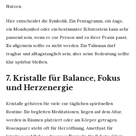
Nutzen.
Hier entscheidet die Symbolik. Ein Pentagramm, ein Auge,
ein Mondsymbol oder ein bestimmter Schutzstein kann sehr
passend sein, wenn er zur Person und zu ihrer Praxis passt.
Zu allgemein sollte es nicht werden. Ein Talisman darf
tragbar und alltagstauglich sein, aber seine Bedeutung sollte
klar spürbar bleiben.
7. Kristalle für Balance, Fokus
und Herzenergie
Kristalle gehören für viele zur täglichen spirituellen
Routine. Sie begleiten Meditationen, liegen auf dem Altar,
werden in Räumen platziert oder am Körper getragen.
Rosenquarz steht oft für Herzöffnung, Amethyst für