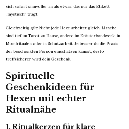
sich sofort sinnvoller an als etwas, das nur das Etikett
„mystisch“ trägt.
Gleichzeitig gilt: Nicht jede Hexe arbeitet gleich. Manche
sind tief im Tarot zu Hause, andere im Kräuterhandwerk, in
Mondritualen oder in Schutzarbeit. Je besser du die Praxis
der beschenkten Person einschätzen kannst, desto
treffsicherer wird dein Geschenk.
Spirituelle
Geschenkideen für
Hexen mit echter
Ritualnähe
1. Ritualkerzen für klare