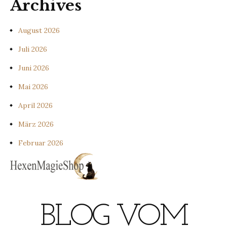
Archives
August 2026
Juli 2026
Juni 2026
Mai 2026
April 2026
März 2026
Februar 2026
BLOG VOM