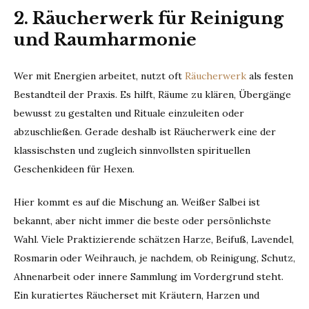
2. Räucherwerk für Reinigung
und Raumharmonie
Wer mit Energien arbeitet, nutzt oft
Räucherwerk
als festen
Bestandteil der Praxis. Es hilft, Räume zu klären, Übergänge
bewusst zu gestalten und Rituale einzuleiten oder
abzuschließen. Gerade deshalb ist Räucherwerk eine der
klassischsten und zugleich sinnvollsten spirituellen
Geschenkideen für Hexen.
Hier kommt es auf die Mischung an. Weißer Salbei ist
bekannt, aber nicht immer die beste oder persönlichste
Wahl. Viele Praktizierende schätzen Harze, Beifuß, Lavendel,
Rosmarin oder Weihrauch, je nachdem, ob Reinigung, Schutz,
Ahnenarbeit oder innere Sammlung im Vordergrund steht.
Ein kuratiertes Räucherset mit Kräutern, Harzen und