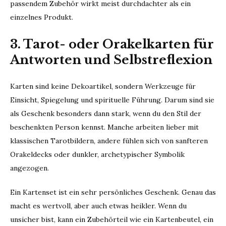
passendem Zubehör wirkt meist durchdachter als ein
einzelnes Produkt.
3. Tarot- oder Orakelkarten für
Antworten und Selbstreflexion
Karten sind keine Dekoartikel, sondern Werkzeuge für
Einsicht, Spiegelung und spirituelle Führung. Darum sind sie
als Geschenk besonders dann stark, wenn du den Stil der
beschenkten Person kennst. Manche arbeiten lieber mit
klassischen Tarotbildern, andere fühlen sich von sanfteren
Orakeldecks oder dunkler, archetypischer Symbolik
angezogen.
Ein Kartenset ist ein sehr persönliches Geschenk. Genau das
macht es wertvoll, aber auch etwas heikler. Wenn du
unsicher bist, kann ein Zubehörteil wie ein Kartenbeutel, ein