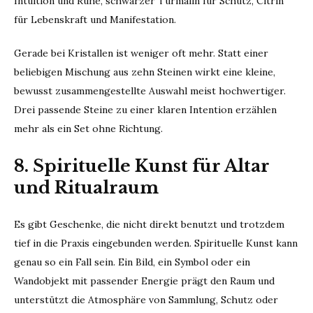
Intuition und Ruhe, schwarzer Turmalin für Schutz, Citrin
für Lebenskraft und Manifestation.
Gerade bei Kristallen ist weniger oft mehr. Statt einer
beliebigen Mischung aus zehn Steinen wirkt eine kleine,
bewusst zusammengestellte Auswahl meist hochwertiger.
Drei passende Steine zu einer klaren Intention erzählen
mehr als ein Set ohne Richtung.
8. Spirituelle Kunst für Altar
und Ritualraum
Es gibt Geschenke, die nicht direkt benutzt und trotzdem
tief in die Praxis eingebunden werden. Spirituelle Kunst kann
genau so ein Fall sein. Ein Bild, ein Symbol oder ein
Wandobjekt mit passender Energie prägt den Raum und
unterstützt die Atmosphäre von Sammlung, Schutz oder