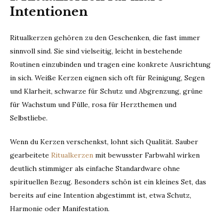
Intentionen
Ritualkerzen gehören zu den Geschenken, die fast immer
sinnvoll sind. Sie sind vielseitig, leicht in bestehende
Routinen einzubinden und tragen eine konkrete Ausrichtung
in sich. Weiße Kerzen eignen sich oft für Reinigung, Segen
und Klarheit, schwarze für Schutz und Abgrenzung, grüne
für Wachstum und Fülle, rosa für Herzthemen und
Selbstliebe.
Wenn du Kerzen verschenkst, lohnt sich Qualität. Sauber
gearbeitete
Ritualkerzen
mit bewusster Farbwahl wirken
deutlich stimmiger als einfache Standardware ohne
spirituellen Bezug. Besonders schön ist ein kleines Set, das
bereits auf eine Intention abgestimmt ist, etwa Schutz,
Harmonie oder Manifestation.