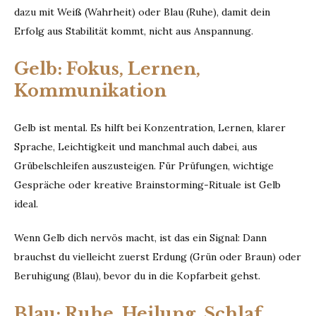
dazu mit Weiß (Wahrheit) oder Blau (Ruhe), damit dein
Erfolg aus Stabilität kommt, nicht aus Anspannung.
Gelb: Fokus, Lernen,
Kommunikation
Gelb ist mental. Es hilft bei Konzentration, Lernen, klarer
Sprache, Leichtigkeit und manchmal auch dabei, aus
Grübelschleifen auszusteigen. Für Prüfungen, wichtige
Gespräche oder kreative Brainstorming-Rituale ist Gelb
ideal.
Wenn Gelb dich nervös macht, ist das ein Signal: Dann
brauchst du vielleicht zuerst Erdung (Grün oder Braun) oder
Beruhigung (Blau), bevor du in die Kopfarbeit gehst.
Blau: Ruhe, Heilung, Schlaf,