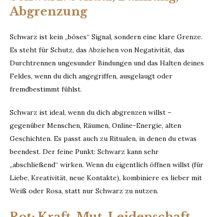
Abgrenzung
Schwarz ist kein „böses“ Signal, sondern eine klare Grenze.
Es steht für Schutz, das Abziehen von Negativität, das
Durchtrennen ungesunder Bindungen und das Halten deines
Feldes, wenn du dich angegriffen, ausgelaugt oder
fremdbestimmt fühlst.
Schwarz ist ideal, wenn du dich abgrenzen willst –
gegenüber Menschen, Räumen, Online-Energie, alten
Geschichten. Es passt auch zu Ritualen, in denen du etwas
beendest. Der feine Punkt: Schwarz kann sehr
„abschließend“ wirken. Wenn du eigentlich öffnen willst (für
Liebe, Kreativität, neue Kontakte), kombiniere es lieber mit
Weiß oder Rosa, statt nur Schwarz zu nutzen.
Rot: Kraft, Mut, Leidenschaft,