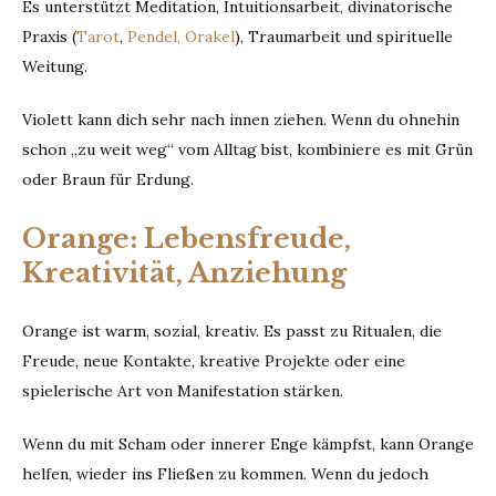
Es unterstützt Meditation, Intuitionsarbeit, divinatorische
Praxis (
Tarot
,
Pendel, Orakel
), Traumarbeit und spirituelle
Weitung.
Violett kann dich sehr nach innen ziehen. Wenn du ohnehin
schon „zu weit weg“ vom Alltag bist, kombiniere es mit Grün
oder Braun für Erdung.
Orange: Lebensfreude,
Kreativität, Anziehung
Orange ist warm, sozial, kreativ. Es passt zu Ritualen, die
Freude, neue Kontakte, kreative Projekte oder eine
spielerische Art von Manifestation stärken.
Wenn du mit Scham oder innerer Enge kämpfst, kann Orange
helfen, wieder ins Fließen zu kommen. Wenn du jedoch