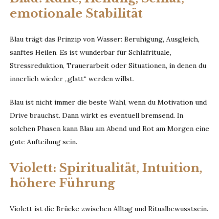
emotionale Stabilität
Blau trägt das Prinzip von Wasser: Beruhigung, Ausgleich,
sanftes Heilen. Es ist wunderbar für Schlafrituale,
Stressreduktion, Trauerarbeit oder Situationen, in denen du
innerlich wieder „glatt“ werden willst.
Blau ist nicht immer die beste Wahl, wenn du Motivation und
Drive brauchst. Dann wirkt es eventuell bremsend. In
solchen Phasen kann Blau am Abend und Rot am Morgen eine
gute Aufteilung sein.
Violett: Spiritualität, Intuition,
höhere Führung
Violett ist die Brücke zwischen Alltag und Ritualbewusstsein.