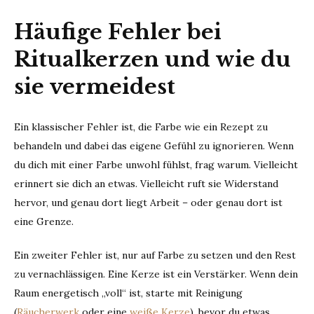
Häufige Fehler bei
Ritualkerzen und wie du
sie vermeidest
Ein klassischer Fehler ist, die Farbe wie ein Rezept zu
behandeln und dabei das eigene Gefühl zu ignorieren. Wenn
du dich mit einer Farbe unwohl fühlst, frag warum. Vielleicht
erinnert sie dich an etwas. Vielleicht ruft sie Widerstand
hervor, und genau dort liegt Arbeit – oder genau dort ist
eine Grenze.
Ein zweiter Fehler ist, nur auf Farbe zu setzen und den Rest
zu vernachlässigen. Eine Kerze ist ein Verstärker. Wenn dein
Raum energetisch „voll“ ist, starte mit Reinigung
(
Räucherwerk
oder eine
weiße Kerze
), bevor du etwas