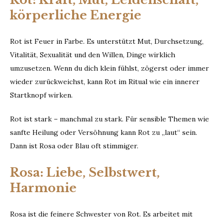
körperliche Energie
Rot ist Feuer in Farbe. Es unterstützt Mut, Durchsetzung,
Vitalität, Sexualität und den Willen, Dinge wirklich
umzusetzen. Wenn du dich klein fühlst, zögerst oder immer
wieder zurückweichst, kann Rot im Ritual wie ein innerer
Startknopf wirken.
Rot ist stark – manchmal zu stark. Für sensible Themen wie
sanfte Heilung oder Versöhnung kann Rot zu „laut“ sein.
Dann ist Rosa oder Blau oft stimmiger.
Rosa: Liebe, Selbstwert,
Harmonie
Rosa ist die feinere Schwester von Rot. Es arbeitet mit