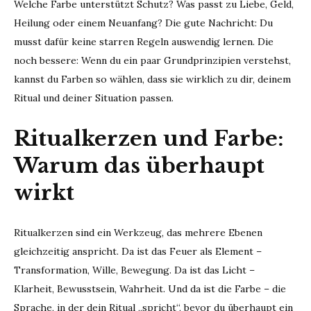
Welche Farbe unterstützt Schutz? Was passt zu Liebe, Geld,
Heilung oder einem Neuanfang? Die gute Nachricht: Du
musst dafür keine starren Regeln auswendig lernen. Die
noch bessere: Wenn du ein paar Grundprinzipien verstehst,
kannst du Farben so wählen, dass sie wirklich zu dir, deinem
Ritual und deiner Situation passen.
Ritualkerzen und Farbe:
Warum das überhaupt
wirkt
Ritualkerzen sind ein Werkzeug, das mehrere Ebenen
gleichzeitig anspricht. Da ist das Feuer als Element –
Transformation, Wille, Bewegung. Da ist das Licht –
Klarheit, Bewusstsein, Wahrheit. Und da ist die Farbe – die
Sprache, in der dein Ritual „spricht“, bevor du überhaupt ein