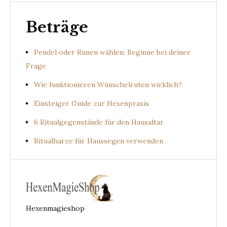
Beträge
Pendel oder Runen wählen: Beginne bei deiner
Frage
Wie funktionieren Wünschelruten wirklich?
Einsteiger Guide zur Hexenpraxis
6 Ritualgegenstände für den Hausaltar
Ritualharze für Haussegen verwenden
Hexenmagieshop