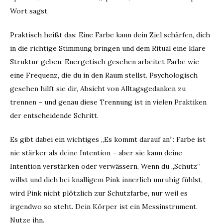
Wort sagst.
Praktisch heißt das: Eine Farbe kann dein Ziel schärfen, dich
in die richtige Stimmung bringen und dem Ritual eine klare
Struktur geben. Energetisch gesehen arbeitet Farbe wie
eine Frequenz, die du in den Raum stellst. Psychologisch
gesehen hilft sie dir, Absicht von Alltagsgedanken zu
trennen – und genau diese Trennung ist in vielen Praktiken
der entscheidende Schritt.
Es gibt dabei ein wichtiges „Es kommt darauf an“: Farbe ist
nie stärker als deine Intention – aber sie kann deine
Intention verstärken oder verwässern. Wenn du „Schutz“
willst und dich bei knalligem Pink innerlich unruhig fühlst,
wird Pink nicht plötzlich zur Schutzfarbe, nur weil es
irgendwo so steht. Dein Körper ist ein Messinstrument.
Nutze ihn.