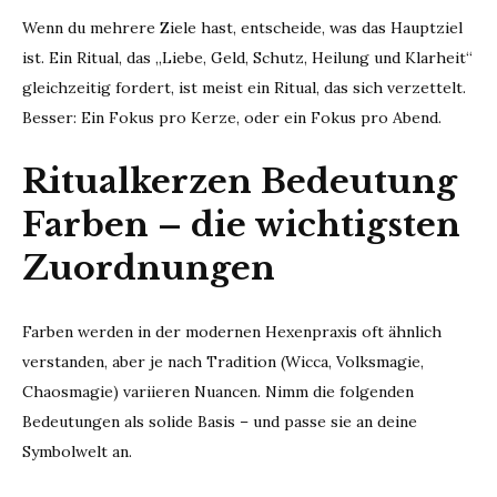
Wenn du mehrere Ziele hast, entscheide, was das Hauptziel
ist. Ein Ritual, das „Liebe, Geld, Schutz, Heilung und Klarheit“
gleichzeitig fordert, ist meist ein Ritual, das sich verzettelt.
Besser: Ein Fokus pro Kerze, oder ein Fokus pro Abend.
Ritualkerzen Bedeutung
Farben – die wichtigsten
Zuordnungen
Farben werden in der modernen Hexenpraxis oft ähnlich
verstanden, aber je nach Tradition (Wicca, Volksmagie,
Chaosmagie) variieren Nuancen. Nimm die folgenden
Bedeutungen als solide Basis – und passe sie an deine
Symbolwelt an.