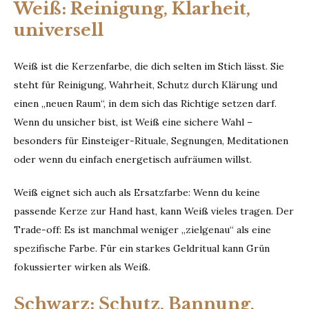
Weiß: Reinigung, Klarheit,
universell
Weiß ist die Kerzenfarbe, die dich selten im Stich lässt. Sie
steht für Reinigung, Wahrheit, Schutz durch Klärung und
einen „neuen Raum“, in dem sich das Richtige setzen darf.
Wenn du unsicher bist, ist Weiß eine sichere Wahl –
besonders für Einsteiger-Rituale, Segnungen, Meditationen
oder wenn du einfach energetisch aufräumen willst.
Weiß eignet sich auch als Ersatzfarbe: Wenn du keine
passende Kerze zur Hand hast, kann Weiß vieles tragen. Der
Trade-off: Es ist manchmal weniger „zielgenau“ als eine
spezifische Farbe. Für ein starkes Geldritual kann Grün
fokussierter wirken als Weiß.
Schwarz: Schutz, Bannung,