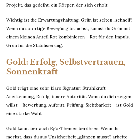
Projekt, das gedeiht, ein Körper, der sich erholt.
Wichtig ist die Erwartungshaltung. Grün ist selten „schnell“.
Wenn du sofortige Bewegung brauchst, kannst du Grün mit
einem kleinen Anteil Rot kombinieren – Rot für den Impuls,
Grün für die Stabilisierung.
Gold: Erfolg, Selbstvertrauen,
Sonnenkraft
Gold trägt eine sehr klare Signatur: Strahlkraft,
Anerkennung, Erfolg, innere Autorität. Wenn du dich zeigen
willst – Bewerbung, Auftritt, Prüfung, Sichtbarkeit – ist Gold
eine starke Wahl.
Gold kann aber auch Ego-Themen berühren. Wenn du
merkst, dass du aus Unsicherheit „glänzen musst“, arbeite