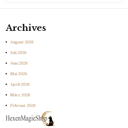
Archives
August 2026
Juli 2026
Juni 2026
Mai 2026
April 2026
März 2026
Februar 2026