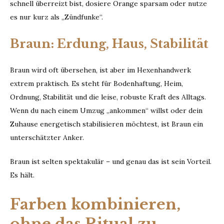
schnell überreizt bist, dosiere Orange sparsam oder nutze
es nur kurz als „Zündfunke“.
Braun: Erdung, Haus, Stabilität
Braun wird oft übersehen, ist aber im Hexenhandwerk
extrem praktisch. Es steht für Bodenhaftung, Heim,
Ordnung, Stabilität und die leise, robuste Kraft des Alltags.
Wenn du nach einem Umzug „ankommen“ willst oder dein
Zuhause energetisch stabilisieren möchtest, ist Braun ein
unterschätzter Anker.
Braun ist selten spektakulär – und genau das ist sein Vorteil.
Es hält.
Farben kombinieren,
ohne das Ritual zu