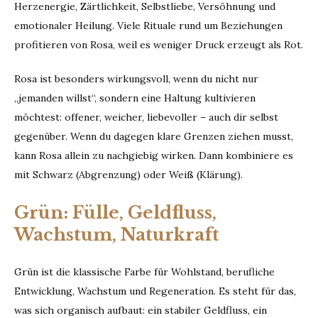
Herzenergie, Zärtlichkeit, Selbstliebe, Versöhnung und
emotionaler Heilung. Viele Rituale rund um Beziehungen
profitieren von Rosa, weil es weniger Druck erzeugt als Rot.
Rosa ist besonders wirkungsvoll, wenn du nicht nur
„jemanden willst“, sondern eine Haltung kultivieren
möchtest: offener, weicher, liebevoller – auch dir selbst
gegenüber. Wenn du dagegen klare Grenzen ziehen musst,
kann Rosa allein zu nachgiebig wirken. Dann kombiniere es
mit Schwarz (Abgrenzung) oder Weiß (Klärung).
Grün: Fülle, Geldfluss,
Wachstum, Naturkraft
Grün ist die klassische Farbe für Wohlstand, berufliche
Entwicklung, Wachstum und Regeneration. Es steht für das,
was sich organisch aufbaut: ein stabiler Geldfluss, ein