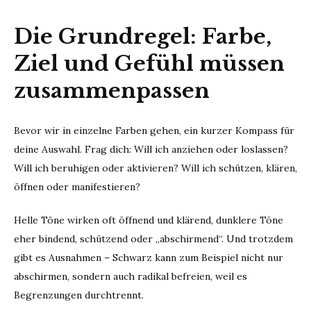
Die Grundregel: Farbe,
Ziel und Gefühl müssen
zusammenpassen
Bevor wir in einzelne Farben gehen, ein kurzer Kompass für
deine Auswahl. Frag dich: Will ich anziehen oder loslassen?
Will ich beruhigen oder aktivieren? Will ich schützen, klären,
öffnen oder manifestieren?
Helle Töne wirken oft öffnend und klärend, dunklere Töne
eher bindend, schützend oder „abschirmend“. Und trotzdem
gibt es Ausnahmen – Schwarz kann zum Beispiel nicht nur
abschirmen, sondern auch radikal befreien, weil es
Begrenzungen durchtrennt.