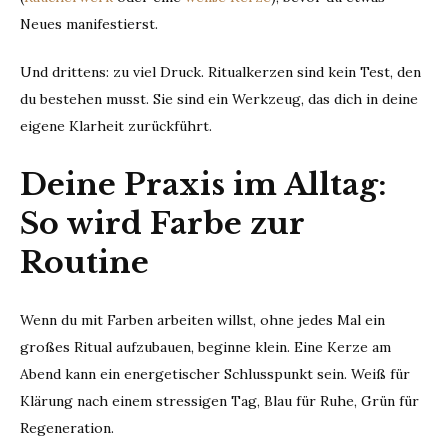
Neues manifestierst.
Und drittens: zu viel Druck. Ritualkerzen sind kein Test, den
du bestehen musst. Sie sind ein Werkzeug, das dich in deine
eigene Klarheit zurückführt.
Deine Praxis im Alltag:
So wird Farbe zur
Routine
Wenn du mit Farben arbeiten willst, ohne jedes Mal ein
großes Ritual aufzubauen, beginne klein. Eine Kerze am
Abend kann ein energetischer Schlusspunkt sein. Weiß für
Klärung nach einem stressigen Tag, Blau für Ruhe, Grün für
Regeneration.