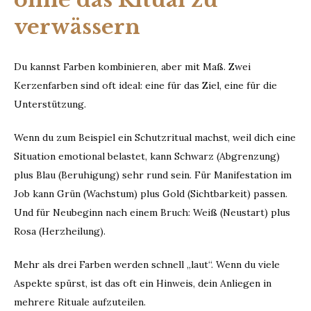
verwässern
Du kannst Farben kombinieren, aber mit Maß. Zwei
Kerzenfarben sind oft ideal: eine für das Ziel, eine für die
Unterstützung.
Wenn du zum Beispiel ein Schutzritual machst, weil dich eine
Situation emotional belastet, kann Schwarz (Abgrenzung)
plus Blau (Beruhigung) sehr rund sein. Für Manifestation im
Job kann Grün (Wachstum) plus Gold (Sichtbarkeit) passen.
Und für Neubeginn nach einem Bruch: Weiß (Neustart) plus
Rosa (Herzheilung).
Mehr als drei Farben werden schnell „laut“. Wenn du viele
Aspekte spürst, ist das oft ein Hinweis, dein Anliegen in
mehrere Rituale aufzuteilen.