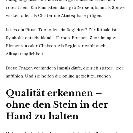
robust sein. Ein Raumstein darf größer sein, kann als Spitze
wirken oder als Cluster die Atmosphäre prägen.
Ist es ein Ritual-Tool oder ein Begleiter? Für Rituale ist
Symbolik entscheidend – Farben, Formen, Zuordnung zu
Elementen oder Chakren. Als Begleiter zählt auch
Alltagstauglichkeit.
Diese Fragen verhindern Impulskäufe, die sich später „leer“
anfühlen. Und sie helfen dir, online gezielt zu suchen.
Qualität erkennen –
ohne den Stein in der
Hand zu halten