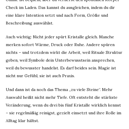
Check im Laden. Das kannst du ausgleichen, indem du dir
eine klare Intention setzt und nach Form, Größe und
Beschreibung auswählst.
Auch wichtig: Nicht jeder spürt Kristalle gleich. Manche
merken sofort Wärme, Druck oder Ruhe. Andere spüren
nichts – und trotzdem wirkt die Arbeit, weil Rituale Struktur
geben, weil Symbole dein Unterbewusstsein ansprechen,
weil du bewusster handelst. Es darf beides sein. Magie ist
nicht nur Gefühl, sie ist auch Praxis.
Und dann ist da noch das Thema „zu viele Steine“. Mehr
Auswahl heißt nicht mehr Tiefe. Oft entsteht die stärkste
Veränderung, wenn du drei bis fünf Kristalle wirklich kennst
– sie regelmäßig reinigst, gezielt einsetzt und ihre Rolle im
Alltag klar hältst.