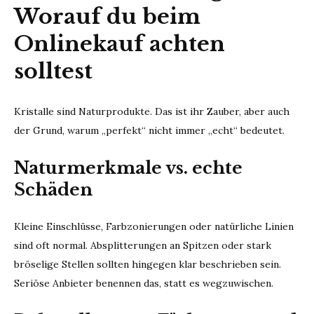
Worauf du beim
Onlinekauf achten
solltest
Kristalle sind Naturprodukte. Das ist ihr Zauber, aber auch
der Grund, warum „perfekt“ nicht immer „echt“ bedeutet.
Naturmerkmale vs. echte
Schäden
Kleine Einschlüsse, Farbzonierungen oder natürliche Linien
sind oft normal. Absplitterungen an Spitzen oder stark
bröselige Stellen sollten hingegen klar beschrieben sein.
Seriöse Anbieter benennen das, statt es wegzuwischen.