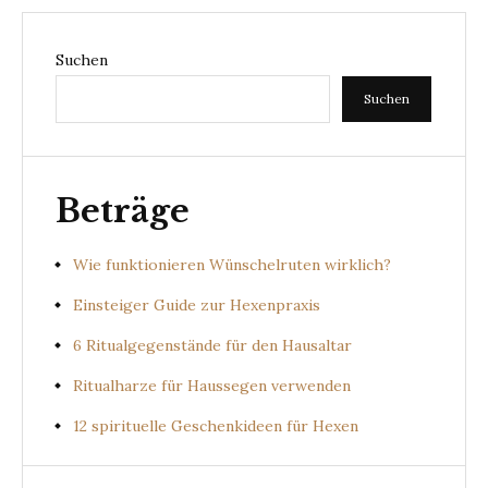
Suchen
Suchen
Beträge
Wie funktionieren Wünschelruten wirklich?
Einsteiger Guide zur Hexenpraxis
6 Ritualgegenstände für den Hausaltar
Ritualharze für Haussegen verwenden
12 spirituelle Geschenkideen für Hexen