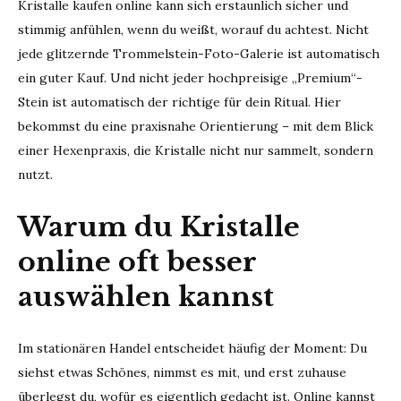
Kristalle kaufen online kann sich erstaunlich sicher und
stimmig anfühlen, wenn du weißt, worauf du achtest. Nicht
jede glitzernde Trommelstein-Foto-Galerie ist automatisch
ein guter Kauf. Und nicht jeder hochpreisige „Premium“-
Stein ist automatisch der richtige für dein Ritual. Hier
bekommst du eine praxisnahe Orientierung – mit dem Blick
einer Hexenpraxis, die Kristalle nicht nur sammelt, sondern
nutzt.
Warum du Kristalle
online oft besser
auswählen kannst
Im stationären Handel entscheidet häufig der Moment: Du
siehst etwas Schönes, nimmst es mit, und erst zuhause
überlegst du, wofür es eigentlich gedacht ist. Online kannst