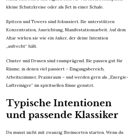
kleine Schutzkreise oder als Set in einer Schale.
Spitzen und Towers sind fokussiert. Sie unterstützen
Konzentration, Ausrichtung, Manifestationsarbeit. Auf dem
Altar wirken sie wie ein Anker, der deine Intention
„aufrecht“ hält.
Cluster und Drusen sind raumprägend. Sie passen gut für
Räume, in denen viel passiert – Eingangsbereich,
Arbeitszimmer, Praxisraum – und werden gern als „Energie-
Luftreiniger“ im spirituellen Sinne genutzt.
Typische Intentionen
und passende Klassiker
Du musst nicht mit zwanzig Steinsorten starten. Wenn du