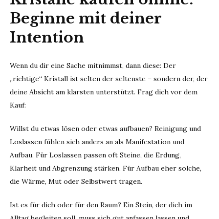
Beginne mit deiner
Intention
Wenn du dir eine Sache mitnimmst, dann diese: Der
„richtige“ Kristall ist selten der seltenste – sondern der, der
deine Absicht am klarsten unterstützt. Frag dich vor dem
Kauf:
Willst du etwas lösen oder etwas aufbauen? Reinigung und
Loslassen fühlen sich anders an als Manifestation und
Aufbau. Für Loslassen passen oft Steine, die Erdung,
Klarheit und Abgrenzung stärken. Für Aufbau eher solche,
die Wärme, Mut oder Selbstwert tragen.
Ist es für dich oder für den Raum? Ein Stein, der dich im
Alltag begleiten soll, muss sich gut anfassen lassen und