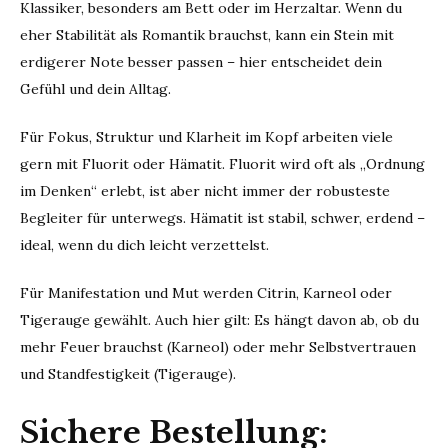
Klassiker, besonders am Bett oder im Herzaltar. Wenn du
eher Stabilität als Romantik brauchst, kann ein Stein mit
erdigerer Note besser passen – hier entscheidet dein
Gefühl und dein Alltag.
Für Fokus, Struktur und Klarheit im Kopf arbeiten viele
gern mit Fluorit oder Hämatit. Fluorit wird oft als „Ordnung
im Denken“ erlebt, ist aber nicht immer der robusteste
Begleiter für unterwegs. Hämatit ist stabil, schwer, erdend –
ideal, wenn du dich leicht verzettelst.
Für Manifestation und Mut werden Citrin, Karneol oder
Tigerauge gewählt. Auch hier gilt: Es hängt davon ab, ob du
mehr Feuer brauchst (Karneol) oder mehr Selbstvertrauen
und Standfestigkeit (Tigerauge).
Sichere Bestellung: