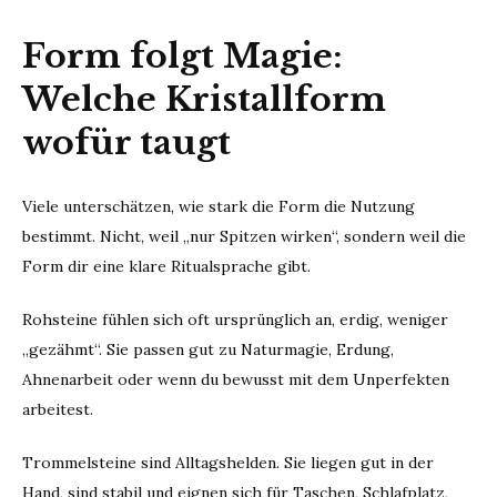
Form folgt Magie:
Welche Kristallform
wofür taugt
Viele unterschätzen, wie stark die Form die Nutzung
bestimmt. Nicht, weil „nur Spitzen wirken“, sondern weil die
Form dir eine klare Ritualsprache gibt.
Rohsteine fühlen sich oft ursprünglich an, erdig, weniger
„gezähmt“. Sie passen gut zu Naturmagie, Erdung,
Ahnenarbeit oder wenn du bewusst mit dem Unperfekten
arbeitest.
Trommelsteine sind Alltagshelden. Sie liegen gut in der
Hand, sind stabil und eignen sich für Taschen, Schlafplatz,