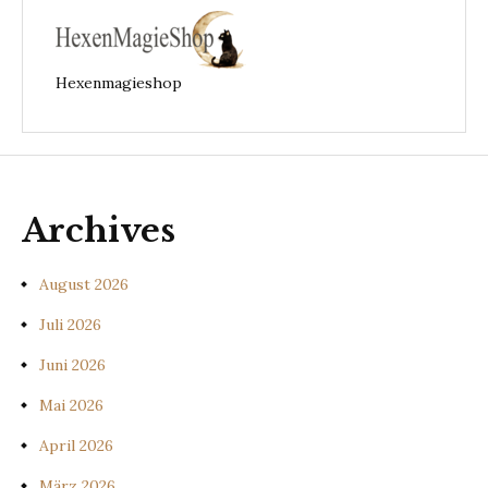
Hexenmagieshop
Archives
August 2026
Juli 2026
Juni 2026
Mai 2026
April 2026
März 2026