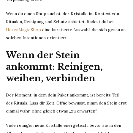
Wenn du einen Shop suchst, der Kristalle im Kontext von
Ritualen, Reinigung und Schutz anbietet, findest du bei
HexenMagieShop
eine kuratierte Auswahl, die sich genau an
solchen Intentionen orientiert.
Wenn der Stein
ankommt: Reinigen,
weihen, verbinden
Der Moment, in dem dein Paket ankommt, ist bereits Teil
des Rituals. Lass dir Zeit. Öffne bewusst, nimm den Stein erst
einmal wahr, ohne gleich etwas „zu erwarten“.
Viele reinigen neue Kristalle energetisch, bevor sie in den