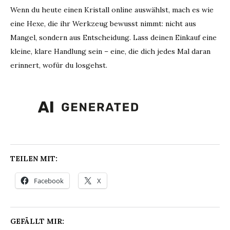
Wenn du heute einen Kristall online auswählst, mach es wie
eine Hexe, die ihr Werkzeug bewusst nimmt: nicht aus
Mangel, sondern aus Entscheidung. Lass deinen Einkauf eine
kleine, klare Handlung sein – eine, die dich jedes Mal daran
erinnert, wofür du losgehst.
TEILEN MIT:
Facebook
X
GEFÄLLT MIR: