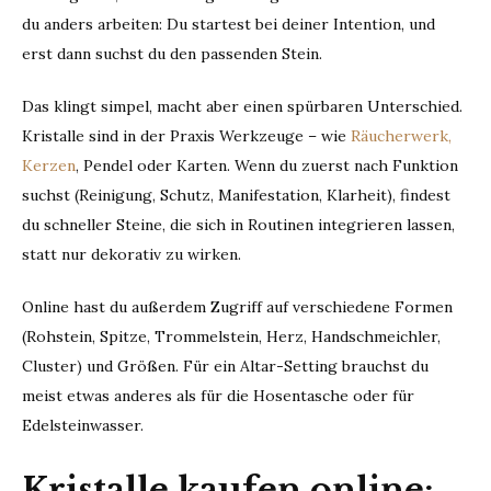
du anders arbeiten: Du startest bei deiner Intention, und
erst dann suchst du den passenden Stein.
Das klingt simpel, macht aber einen spürbaren Unterschied.
Kristalle sind in der Praxis Werkzeuge – wie
Räucherwerk,
Kerzen
, Pendel oder Karten. Wenn du zuerst nach Funktion
suchst (Reinigung, Schutz, Manifestation, Klarheit), findest
du schneller Steine, die sich in Routinen integrieren lassen,
statt nur dekorativ zu wirken.
Online hast du außerdem Zugriff auf verschiedene Formen
(Rohstein, Spitze, Trommelstein, Herz, Handschmeichler,
Cluster) und Größen. Für ein Altar-Setting brauchst du
meist etwas anderes als für die Hosentasche oder für
Edelsteinwasser.
Kristalle kaufen online: