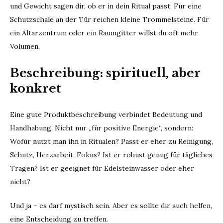
und Gewicht sagen dir, ob er in dein Ritual passt: Für eine
Schutzschale an der Tür reichen kleine Trommelsteine. Für
ein Altarzentrum oder ein Raumgitter willst du oft mehr
Volumen.
Beschreibung: spirituell, aber
konkret
Eine gute Produktbeschreibung verbindet Bedeutung und
Handhabung. Nicht nur „für positive Energie“, sondern:
Wofür nutzt man ihn in Ritualen? Passt er eher zu Reinigung,
Schutz, Herzarbeit, Fokus? Ist er robust genug für tägliches
Tragen? Ist er geeignet für Edelsteinwasser oder eher
nicht?
Und ja – es darf mystisch sein. Aber es sollte dir auch helfen,
eine Entscheidung zu treffen.