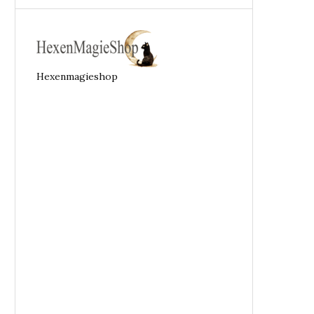
Hexenmagieshop