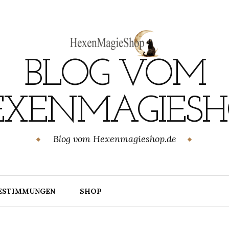
BLOG VOM
EXENMAGIESH
Blog vom Hexenmagieshop.de
ESTIMMUNGEN
SHOP