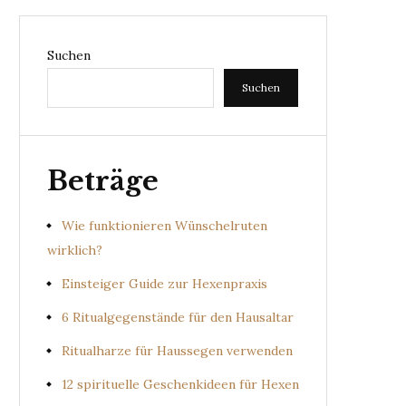
Suchen
Suchen
Beträge
Wie funktionieren Wünschelruten
wirklich?
Einsteiger Guide zur Hexenpraxis
6 Ritualgegenstände für den Hausaltar
Ritualharze für Haussegen verwenden
12 spirituelle Geschenkideen für Hexen