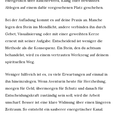
energetisch über Räucherwerk, Klang oder bewusstes
Ablegen auf einem dafür vorgesehenen Platz geschehen.
Bei der Aufladung kommt es auf deine Praxis an. Manche
legen den Stein ins Mondlicht, andere verbinden ihn durch
Gebet, Visualisierung oder mit einer geweihten Kerze
erneut mit seiner Aufgabe. Entscheidend ist weniger die
Methode als die Konsequenz. Ein Stein, den du achtsam
behandelst, wird zu einem vertrauten Werkzeug auf deinem
spirituellen Weg.
Weniger hilfreich ist es, zu viele Erwartungen auf einmal in
ihn hineinzulegen. Wenn Aventurin heute für Herzheilung,
morgen für Geld, übermorgen für Schutz und danach für
Entscheidungskraft zuständig sein soll, wird die Arbeit
unscharf. Besser ist eine klare Widmung über einen längeren
Zeitraum. So entsteht ein sauberer energetischer Kanal.