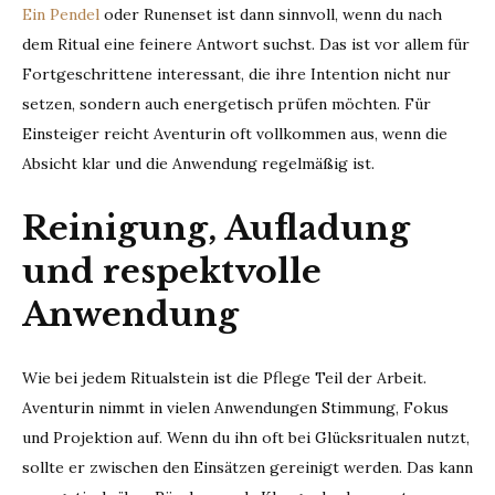
Ein Pendel
oder Runenset ist dann sinnvoll, wenn du nach
dem Ritual eine feinere Antwort suchst. Das ist vor allem für
Fortgeschrittene interessant, die ihre Intention nicht nur
setzen, sondern auch energetisch prüfen möchten. Für
Einsteiger reicht Aventurin oft vollkommen aus, wenn die
Absicht klar und die Anwendung regelmäßig ist.
Reinigung, Aufladung
und respektvolle
Anwendung
Wie bei jedem Ritualstein ist die Pflege Teil der Arbeit.
Aventurin nimmt in vielen Anwendungen Stimmung, Fokus
und Projektion auf. Wenn du ihn oft bei Glücksritualen nutzt,
sollte er zwischen den Einsätzen gereinigt werden. Das kann