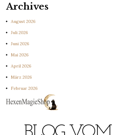
Archives
August 2026
Juli 2026
Juni 2026
Mai 2026
April 2026
März 2026
Februar 2026
BLOG VOM