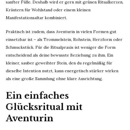
sanfter Fülle. Deshalb wird er gern mit grünen Ritualkerzen,
Kräutern für Wohlstand oder einem kleinen
Manifestationsaltar kombiniert.
Praktisch ist zudem, dass Aventurin in vielen Formen gut
einsetzbar ist – als Trommelstein, Rohstein, Herzform oder
Schmuckstück. Für die Ritualpraxis ist weniger die Form
entscheidend als deine bewusste Beziehung zu ihm. Ein
kleiner, sauber geweihter Stein, den du regelmäßig für
dieselbe Intention nutzt, kann energetisch stärker wirken
als eine große Sammlung ohne klare Ausrichtung.
Ein einfaches
Glücksritual mit
Aventurin