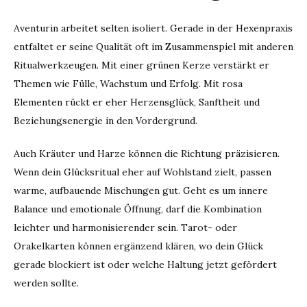
Aventurin arbeitet selten isoliert. Gerade in der Hexenpraxis
entfaltet er seine Qualität oft im Zusammenspiel mit anderen
Ritualwerkzeugen. Mit einer grünen Kerze verstärkt er
Themen wie Fülle, Wachstum und Erfolg. Mit rosa
Elementen rückt er eher Herzensglück, Sanftheit und
Beziehungsenergie in den Vordergrund.
Auch Kräuter und Harze können die Richtung präzisieren.
Wenn dein Glücksritual eher auf Wohlstand zielt, passen
warme, aufbauende Mischungen gut. Geht es um innere
Balance und emotionale Öffnung, darf die Kombination
leichter und harmonisierender sein. Tarot- oder
Orakelkarten können ergänzend klären, wo dein Glück
gerade blockiert ist oder welche Haltung jetzt gefördert
werden sollte.