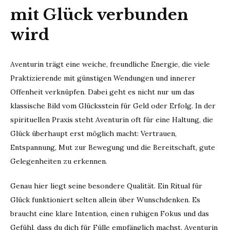
mit Glück verbunden
wird
Aventurin trägt eine weiche, freundliche Energie, die viele
Praktizierende mit günstigen Wendungen und innerer
Offenheit verknüpfen. Dabei geht es nicht nur um das
klassische Bild vom Glücksstein für Geld oder Erfolg. In der
spirituellen Praxis steht Aventurin oft für eine Haltung, die
Glück überhaupt erst möglich macht: Vertrauen,
Entspannung, Mut zur Bewegung und die Bereitschaft, gute
Gelegenheiten zu erkennen.
Genau hier liegt seine besondere Qualität. Ein Ritual für
Glück funktioniert selten allein über Wunschdenken. Es
braucht eine klare Intention, einen ruhigen Fokus und das
Gefühl, dass du dich für Fülle empfänglich machst. Aventurin