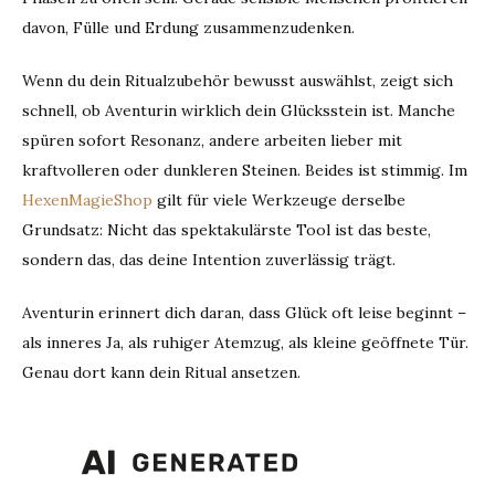
davon, Fülle und Erdung zusammenzudenken.
Wenn du dein Ritualzubehör bewusst auswählst, zeigt sich
schnell, ob Aventurin wirklich dein Glücksstein ist. Manche
spüren sofort Resonanz, andere arbeiten lieber mit
kraftvolleren oder dunkleren Steinen. Beides ist stimmig. Im
HexenMagieShop
gilt für viele Werkzeuge derselbe
Grundsatz: Nicht das spektakulärste Tool ist das beste,
sondern das, das deine Intention zuverlässig trägt.
Aventurin erinnert dich daran, dass Glück oft leise beginnt –
als inneres Ja, als ruhiger Atemzug, als kleine geöffnete Tür.
Genau dort kann dein Ritual ansetzen.