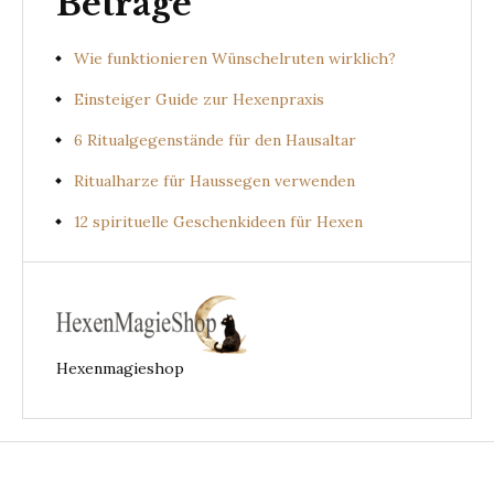
Beträge
Wie funktionieren Wünschelruten wirklich?
Einsteiger Guide zur Hexenpraxis
6 Ritualgegenstände für den Hausaltar
Ritualharze für Haussegen verwenden
12 spirituelle Geschenkideen für Hexen
Hexenmagieshop