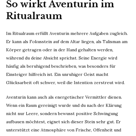
So wirkt Aventurin im
Ritualraum
Im Ritualraum erfüllt Aventurin mehrere Aufgaben zugleich.
Er kann als Fokusstein auf dem Altar liegen, als Talisman am
Körper getragen oder in der Hand gehalten werden,
während du deine Absicht sprichst. Seine Energie wird
häufig als beruhigend beschrieben, was besonders für
Einsteiger hilfreich ist. Ein unruhiger Geist macht
Glücksarbeit oft schwer, weil die Intention zerstreut wird.
Aventurin kann auch als energetischer Vermittler dienen.
Wenn ein Raum gereinigt wurde und du nach der Klärung
nicht nur Leere, sondern bewusst positive Schwingung
aufbauen möchtest, eignet sich dieser Stein sehr gut. Er
unterstützt eine Atmosphäre von Frische, Offenheit und