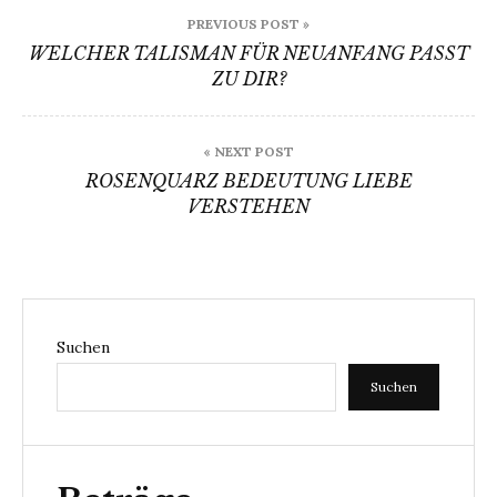
Beitragsnavigation
PREVIOUS POST »
WELCHER TALISMAN FÜR NEUANFANG PASST
ZU DIR?
« NEXT POST
ROSENQUARZ BEDEUTUNG LIEBE
VERSTEHEN
Suchen
Suchen