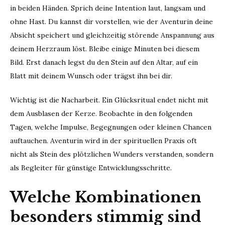
in beiden Händen. Sprich deine Intention laut, langsam und
ohne Hast. Du kannst dir vorstellen, wie der Aventurin deine
Absicht speichert und gleichzeitig störende Anspannung aus
deinem Herzraum löst. Bleibe einige Minuten bei diesem
Bild. Erst danach legst du den Stein auf den Altar, auf ein
Blatt mit deinem Wunsch oder trägst ihn bei dir.
Wichtig ist die Nacharbeit. Ein Glücksritual endet nicht mit
dem Ausblasen der Kerze. Beobachte in den folgenden
Tagen, welche Impulse, Begegnungen oder kleinen Chancen
auftauchen. Aventurin wird in der spirituellen Praxis oft
nicht als Stein des plötzlichen Wunders verstanden, sondern
als Begleiter für günstige Entwicklungsschritte.
Welche Kombinationen
besonders stimmig sind