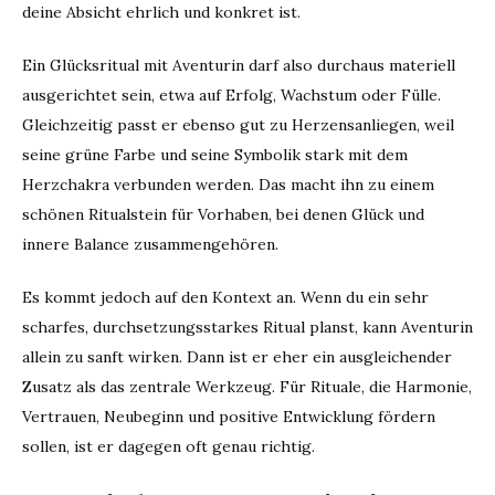
deine Absicht ehrlich und konkret ist.
Ein Glücksritual mit Aventurin darf also durchaus materiell
ausgerichtet sein, etwa auf Erfolg, Wachstum oder Fülle.
Gleichzeitig passt er ebenso gut zu Herzensanliegen, weil
seine grüne Farbe und seine Symbolik stark mit dem
Herzchakra verbunden werden. Das macht ihn zu einem
schönen Ritualstein für Vorhaben, bei denen Glück und
innere Balance zusammengehören.
Es kommt jedoch auf den Kontext an. Wenn du ein sehr
scharfes, durchsetzungsstarkes Ritual planst, kann Aventurin
allein zu sanft wirken. Dann ist er eher ein ausgleichender
Zusatz als das zentrale Werkzeug. Für Rituale, die Harmonie,
Vertrauen, Neubeginn und positive Entwicklung fördern
sollen, ist er dagegen oft genau richtig.