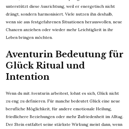
unterstützt diese Ausrichtung, weil er energetisch nicht
drängt, sondern harmonisiert. Viele nutzen ihn deshalb,
wenn sie aus festgefahrenen Situationen herauswollen, neue
Chancen anziehen oder wieder mehr Leichtigkeit in ihr
Leben bringen möchten.
Aventurin Bedeutung für
Glück Ritual und
Intention
Wenn du mit Aventurin arbeitest, lohnt es sich, Glück nicht
zu eng zu definieren. Für manche bedeutet Glück eine neue
berufliche Möglichkeit, für andere emotionale Heilung,
friedlichere Beziehungen oder mehr Zufriedenheit im Alltag.
Der Stein entfaltet seine stärkste Wirkung meist dann, wenn